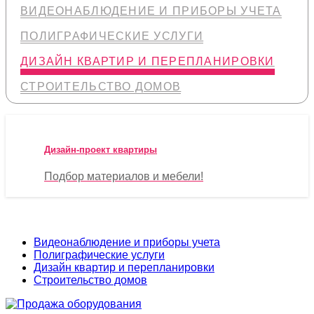
ВИДЕОНАБЛЮДЕНИЕ И ПРИБОРЫ УЧЕТА
ПОЛИГРАФИЧЕСКИЕ УСЛУГИ
ДИЗАЙН КВАРТИР И ПЕРЕПЛАНИРОВКИ
СТРОИТЕЛЬСТВО ДОМОВ
Дизайн-проект квартиры
Подбор материалов и мебели!
Видеонаблюдение и приборы учета
Полиграфические услуги
Дизайн квартир и перепланировки
Строительство домов