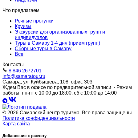
Что предлагаем
Речные прогулки
Круизы
Экскурсии для организованных групп и
индивидуалов
Туры в Самару 1-4 дня (прием групп)
Сборные туры в Самару
Все
Контакты
8 846 2672701
info@samaratour.ru
Самара, ул. Куйбышева, 108, офис 303
Ждем Вас в офисе по предварительной записи · Режим
работы: пн-пт с 10:00 до 18:00, сб с 10:00 до 14:00
© 2026 Самарский центр туризма. Все права защищены
Политика конфиденциальности
Карта сайта
Добавление к расчету