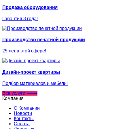
Продажа оборудования
Гарантия 3 года!
Производство печатной продукции
25 лет в этой сфере!
Дизайн-проект квартиры
Подбор материалов и мебели!
Все услуги
Компания
О Компании
Новости
Контакты
Оплата
Лицензии