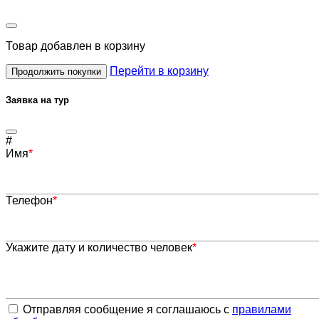
Товар
добавлен в корзину
Перейти в корзину
Продолжить покупки
Заявка на тур
#
Имя
*
Телефон
*
Укажите дату и количество человек
*
Отправляя сообщение я соглашаюсь с
правилами