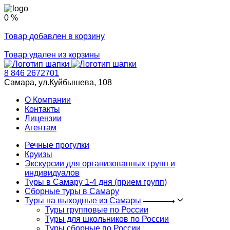
0 %
Товар добавлен в корзину
Товар удален из корзины
8 846 2672701
Самара, ул.Куйбышева, 108
О Компании
Контакты
Лицензии
Агентам
Речные прогулки
Круизы
Экскурсии для организованных групп и
индивидуалов
Туры в Самару 1-4 дня (прием групп)
Сборные туры в Самару
Туры на выходные из Самары
Туры групповые по России
Туры для школьников по России
Туры сборные по России