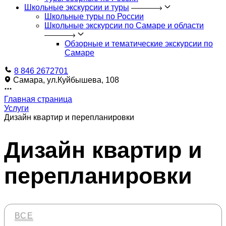
Школьные экскурсии и туры
Школьные туры по России
Школьные экскурсии по Самаре и области
Обзорные и тематические экскурсии по
Самаре
8 846 2672701
Самара, ул.Куйбышева, 108
Главная страница
Услуги
Дизайн квартир и перепланировки
Дизайн квартир и
перепланировки
ВСЕ