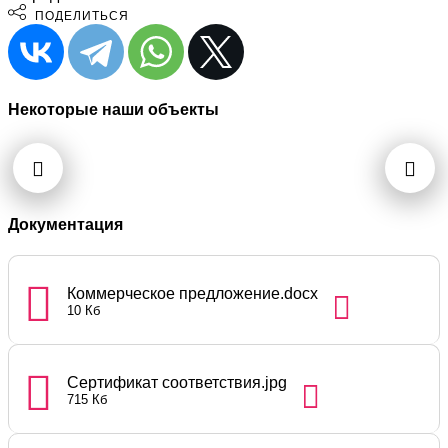
ПОДЕЛИТЬСЯ
Некоторые наши объекты
Документация
Коммерческое предложение.docx
10 Кб
Сертификат соответствия.jpg
715 Кб