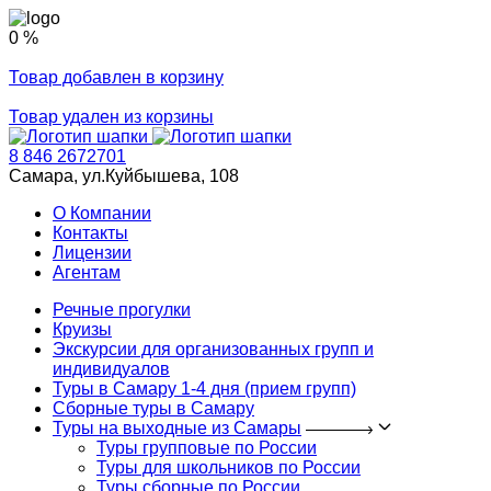
0 %
Товар добавлен в корзину
Товар удален из корзины
8 846 2672701
Самара, ул.Куйбышева, 108
О Компании
Контакты
Лицензии
Агентам
Речные прогулки
Круизы
Экскурсии для организованных групп и
индивидуалов
Туры в Самару 1-4 дня (прием групп)
Сборные туры в Самару
Туры на выходные из Самары
Туры групповые по России
Туры для школьников по России
Туры сборные по России