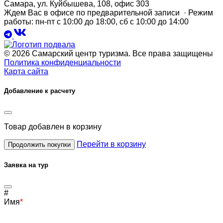
Самара, ул. Куйбышева, 108, офис 303
Ждем Вас в офисе по предварительной записи · Режим
работы: пн-пт с 10:00 до 18:00, сб с 10:00 до 14:00
© 2026 Самарский центр туризма. Все права защищены
Политика конфиденциальности
Карта сайта
Добавление к расчету
Товар
добавлен в корзину
Перейти в корзину
Продолжить покупки
Заявка на тур
#
Имя
*