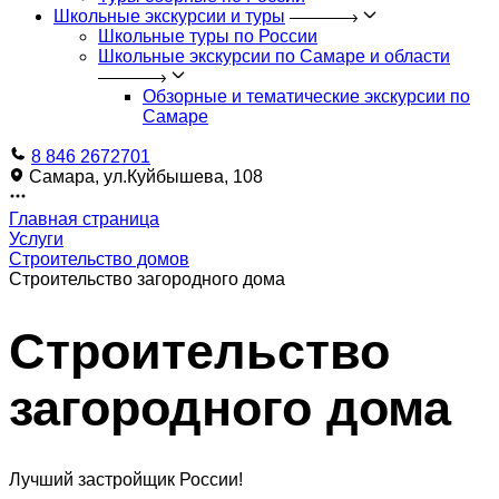
Школьные экскурсии и туры
Школьные туры по России
Школьные экскурсии по Самаре и области
Обзорные и тематические экскурсии по
Самаре
8 846 2672701
Самара, ул.Куйбышева, 108
Главная страница
Услуги
Строительство домов
Строительство загородного дома
Строительство
загородного дома
Лучший застройщик России!