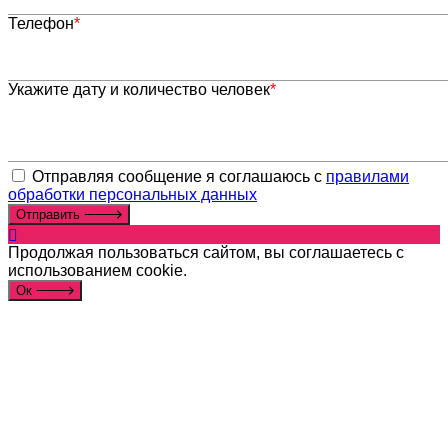
Телефон
*
Укажите дату и количество человек
*
Отправляя сообщение я соглашаюсь с
правилами
обработки персональных данных
Отправить
Продолжая пользоваться сайтом, вы соглашаетесь с
использованием cookie.
Ок